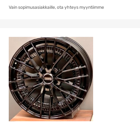
Vain sopimusasiakkaille, ota yhteys myyntiimme