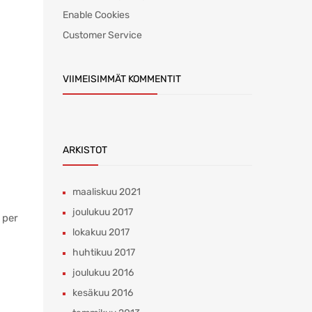
Enable Cookies
Customer Service
VIIMEISIMMÄT KOMMENTIT
ARKISTOT
maaliskuu 2021
joulukuu 2017
 per
lokakuu 2017
huhtikuu 2017
joulukuu 2016
kesäkuu 2016