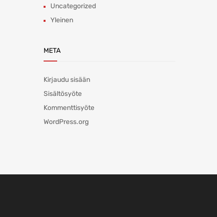
Uncategorized
Yleinen
META
Kirjaudu sisään
Sisältösyöte
Kommenttisyöte
WordPress.org