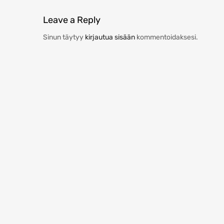
Leave
a Reply
Sinun täytyy
kirjautua sisään
kommentoidaksesi.