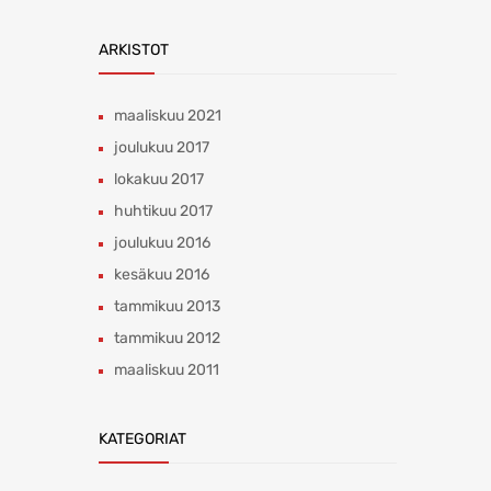
ARKISTOT
maaliskuu 2021
joulukuu 2017
lokakuu 2017
huhtikuu 2017
joulukuu 2016
kesäkuu 2016
tammikuu 2013
tammikuu 2012
maaliskuu 2011
KATEGORIAT