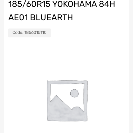
185/60R15 YOKOHAMA 84H
AE01 BLUEARTH
Code:
1856015110