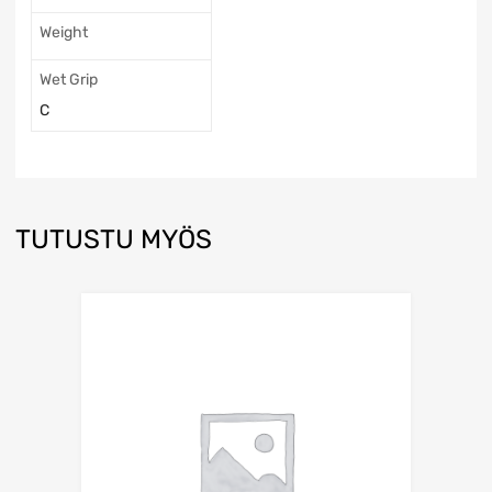
Weight
Wet Grip
C
TUTUSTU MYÖS