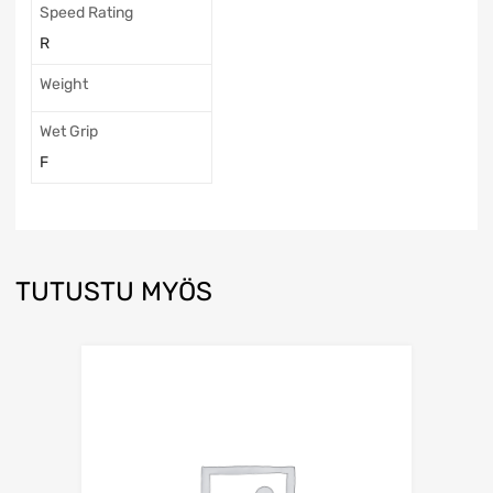
Speed Rating
R
Weight
Wet Grip
F
TUTUSTU MYÖS