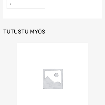
B
TUTUSTU MYÖS