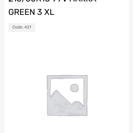
GREEN 3 XL
Code:
421