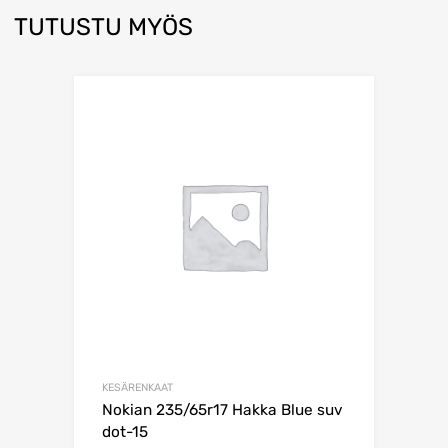
TUTUSTU MYÖS
KESÄRENKAAT
Nokian 235/65r17 Hakka Blue suv
dot-15