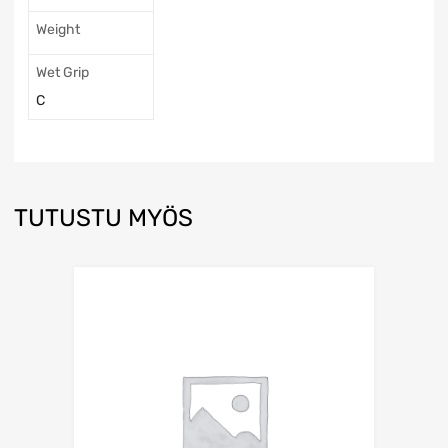
Weight
Wet Grip
C
TUTUSTU MYÖS