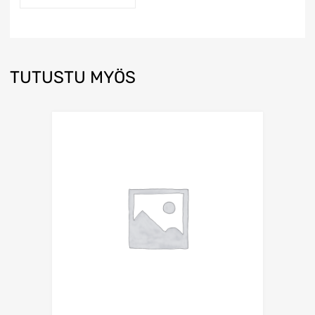
TUTUSTU MYÖS