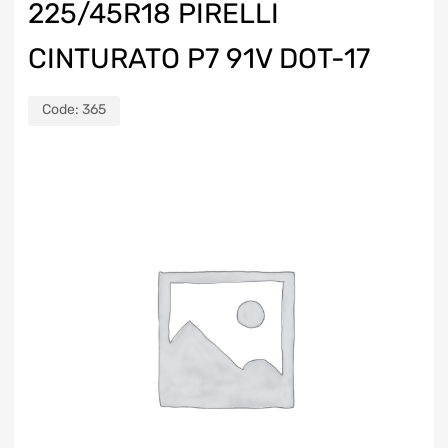
225/45R18 PIRELLI
CINTURATO P7 91V DOT-17
Code:
365