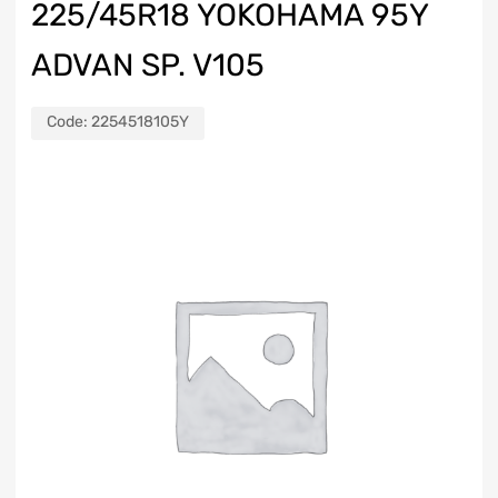
225/45R18 YOKOHAMA 95Y
ADVAN SP. V105
Code:
2254518105Y