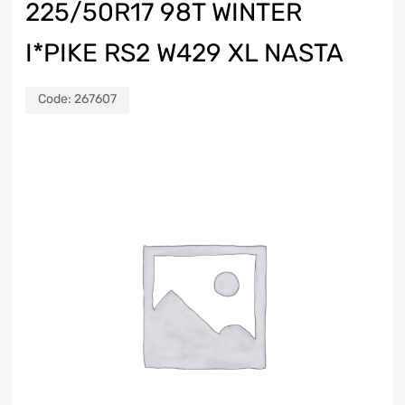
225/50R17 98T WINTER
I*PIKE RS2 W429 XL NASTA
Code:
267607