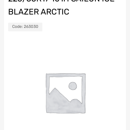
BLAZER ARCTIC
Code:
263030