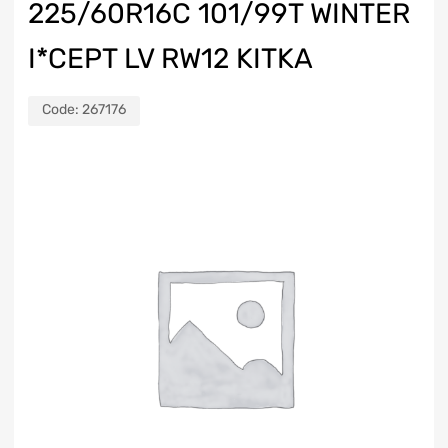
225/60R16C 101/99T WINTER
I*CEPT LV RW12 KITKA
Code:
267176