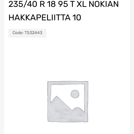
235/40 R 18 95 T XL NOKIAN
HAKKAPELIITTA 10
Code:
TS32443