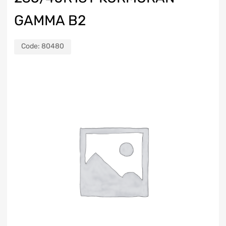
GAMMA B2
Code:
80480