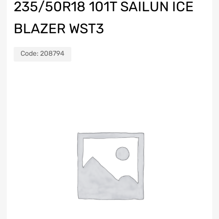
235/50R18 101T SAILUN ICE
BLAZER WST3
Code:
208794