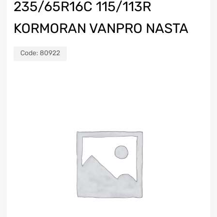
235/65R16C 115/113R
KORMORAN VANPRO NASTA
Code:
80922