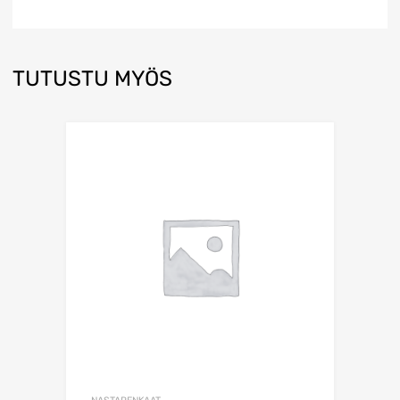
TUTUSTU MYÖS