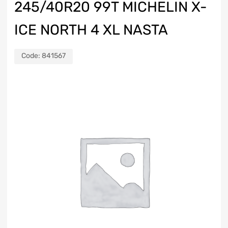
245/40R20 99T MICHELIN X-
ICE NORTH 4 XL NASTA
Code:
841567