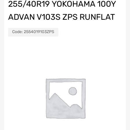
255/40R19 YOKOHAMA 100Y
ADVAN V103S ZPS RUNFLAT
Code:
2554019103ZPS