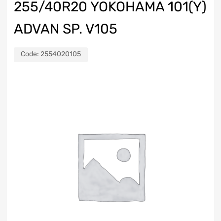
255/40R20 YOKOHAMA 101(Y)
ADVAN SP. V105
Code:
2554020105