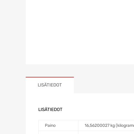
LISÄTIEDOT
LISÄTIEDOT
Paino
16,56200027 kg (kilogra