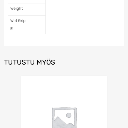
Weight
Wet Grip
E
TUTUSTU MYÖS