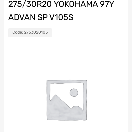
275/30R20 YOKOHAMA 97Y
ADVAN SP V105S
Code:
2753020105