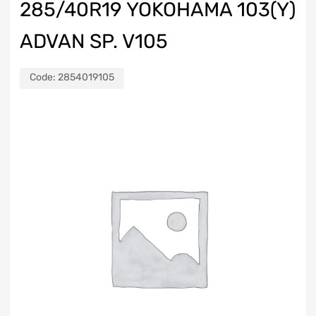
285/40R19 YOKOHAMA 103(Y)
ADVAN SP. V105
Code:
2854019105