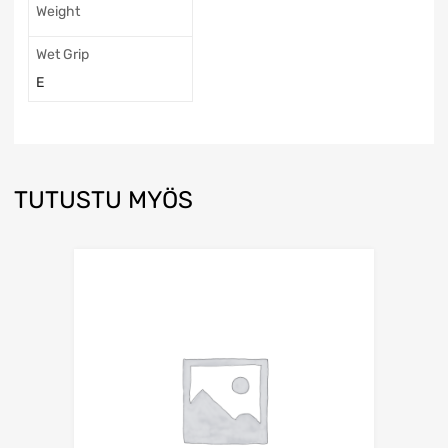
Weight
Wet Grip
E
TUTUSTU MYÖS