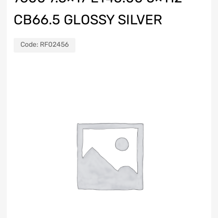
CB66.5 GLOSSY SILVER
Code:
RF02456