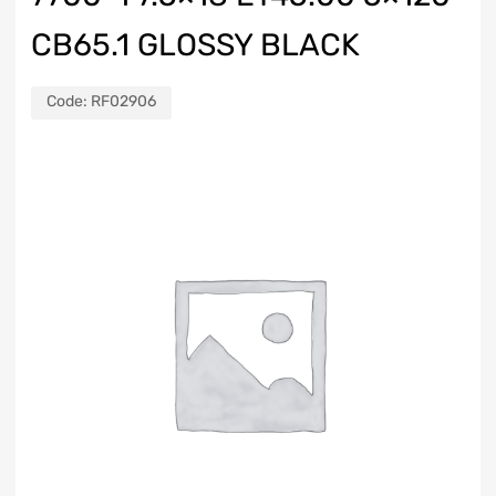
CB65.1 GLOSSY BLACK
Code:
RF02906