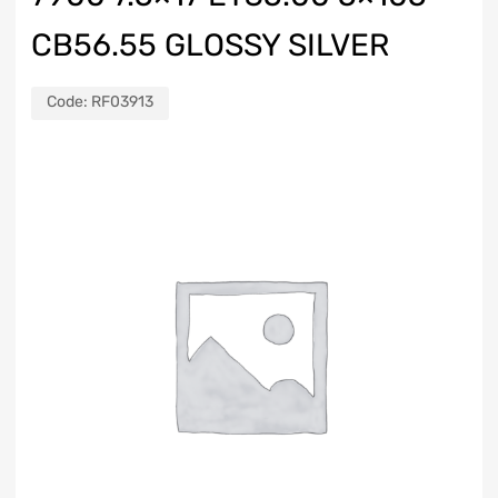
CB56.55 GLOSSY SILVER
Code:
RF03913