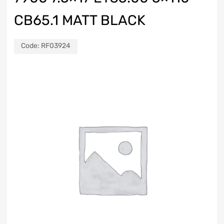
CB65.1 MATT BLACK
Code:
RF03924