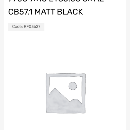
CB57.1 MATT BLACK
Code:
RF03627