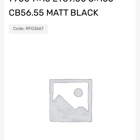
CB56.55 MATT BLACK
Code:
RF03667