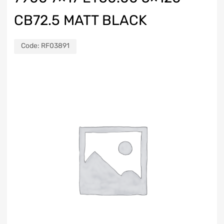
CB72.5 MATT BLACK
Code:
RF03891