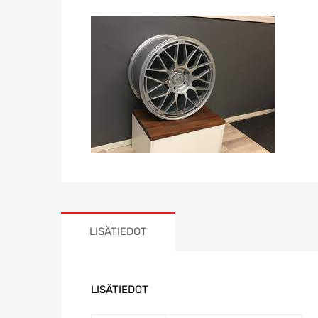
LISÄTIEDOT
LISÄTIEDOT