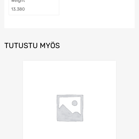
Weight
13.380
TUTUSTU MYÖS