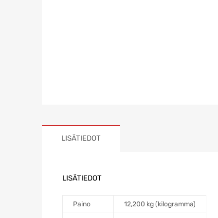
LISÄTIEDOT
LISÄTIEDOT
Paino
12,200 kg (kilogramma)