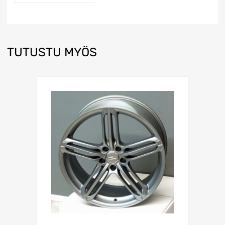
TUTUSTU MYÖS