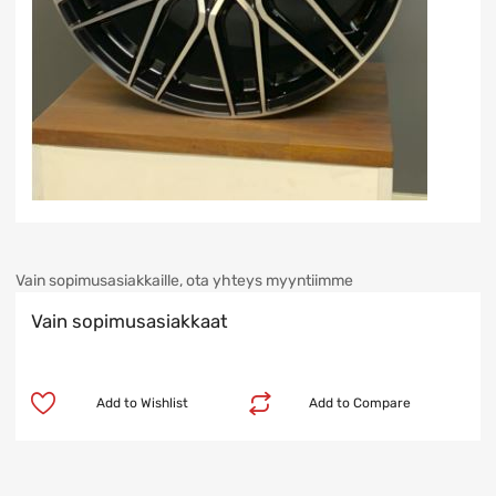
Vain sopimusasiakkaille, ota yhteys myyntiimme
Vain sopimusasiakkaat
Add to Wishlist
Add to Compare