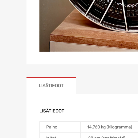
LISÄTIEDOT
LISÄTIEDOT
Paino
14,760 kg (kilogramma)