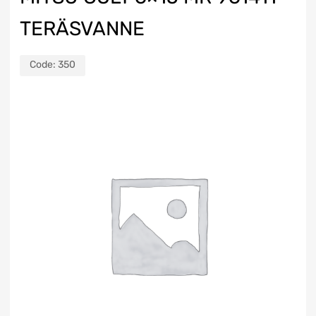
TERÄSVANNE
Code:
350