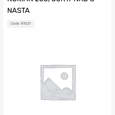
NASTA
Code:
81021