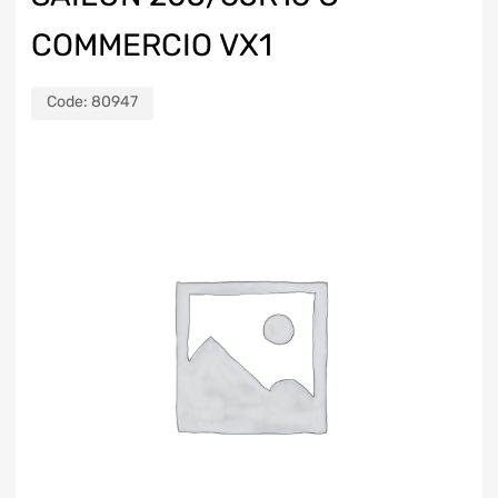
COMMERCIO VX1
Code:
80947