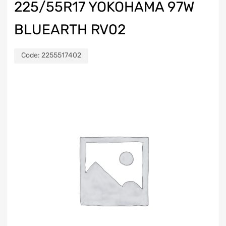
225/55R17 YOKOHAMA 97W
BLUEARTH RV02
Code:
2255517402